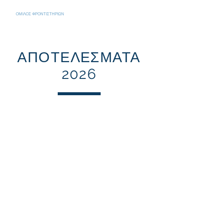
ΟΜΙΛΟΣ ΦΡΟΝΤΙΣΤΗΡΙΩΝ
Δύναμη
#ΤΟΔΙΚΟΣΟΥΦΡΟΝΤΙΣΤΗΡΙΟ
ΑΠΟΤΕΛΕΣΜΑΤΑ
2026