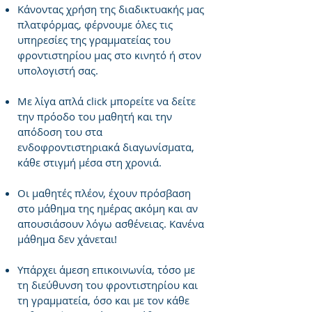
Κάνοντας χρήση της διαδικτυακής μας
πλατφόρμας, φέρνουμε όλες τις
υπηρεσίες της γραμματείας του
φροντιστηρίου μας στο κινητό ή στον
υπολογιστή σας.
Με λίγα απλά click μπορείτε να δείτε
την πρόοδο του μαθητή και την
απόδοση του στα
ενδοφροντιστηριακά διαγωνίσματα,
κάθε στιγμή μέσα στη χρονιά.
Οι μαθητές πλέον, έχουν πρόσβαση
στο μάθημα της ημέρας ακόμη και αν
απουσιάσουν λόγω ασθένειας. Κανένα
μάθημα δεν χάνεται!
Υπάρχει άμεση επικοινωνία, τόσο με
τη διεύθυνση του φροντιστηρίου και
τη γραμματεία, όσο και με τον κάθε