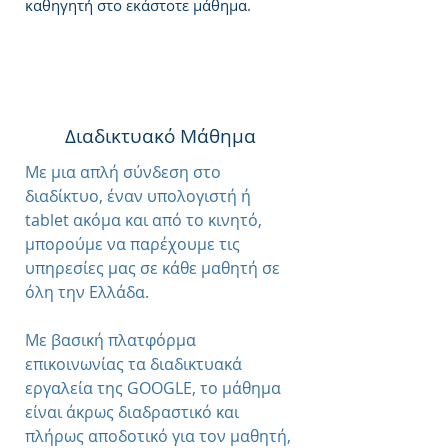
καθηγητή στο εκάστοτε μάθημα.
Διαδικτυακό Μάθημα
Με μια απλή σύνδεση στο
διαδίκτυο, έναν υπολογιστή ή
tablet ακόμα και από το κινητό,
μπορούμε να παρέχουμε τις
υπηρεσίες μας σε κάθε μαθητή σε
όλη την Ελλάδα.
Με βασική πλατφόρμα
επικοινωνίας τα διαδικτυακά
εργαλεία της GOOGLE, το μάθημα
είναι άκρως διαδραστικό και
πλήρως αποδοτικό για τον μαθητή,