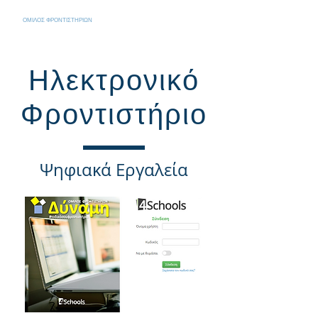
ΟΜΙΛΟΣ ΦΡΟΝΤΙΣΤΗΡΙΩΝ
Δύναμη
#ΤΟΔΙΚΟΣΟΥΦΡΟΝΤΙΣΤΗΡΙΟ
Ηλεκτρονικό
Φροντιστήριο
Ψηφιακά Εργαλεία