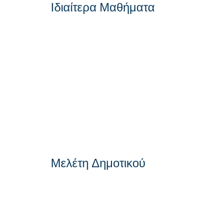
Ιδιαίτερα Μαθήματα
Μελέτη Δημοτικού